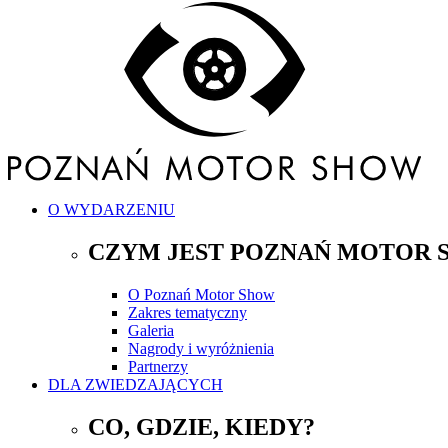
O WYDARZENIU
CZYM JEST POZNAŃ MOTOR 
O Poznań Motor Show
Zakres tematyczny
Galeria
Nagrody i wyróżnienia
Partnerzy
DLA ZWIEDZAJĄCYCH
CO, GDZIE, KIEDY?