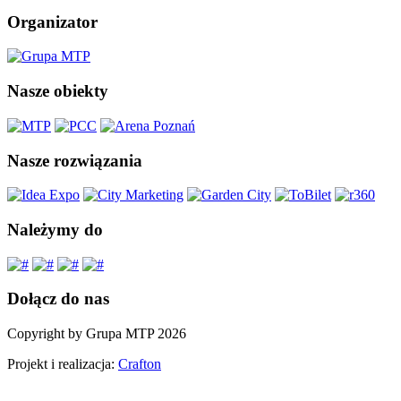
Organizator
Nasze obiekty
Nasze rozwiązania
Należymy do
Dołącz do nas
Copyright by Grupa MTP 2026
Projekt i realizacja:
Crafton