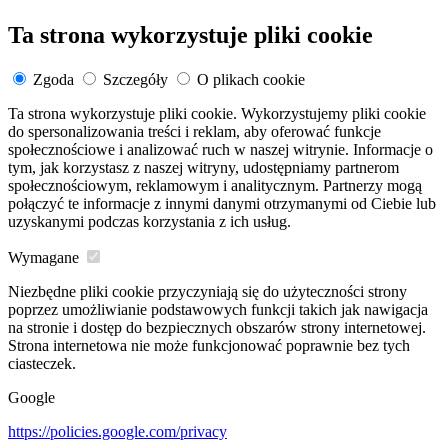
Ta strona wykorzystuje pliki cookie
Zgoda
Szczegóły
O plikach cookie
Ta strona wykorzystuje pliki cookie. Wykorzystujemy pliki cookie
do spersonalizowania treści i reklam, aby oferować funkcje
społecznościowe i analizować ruch w naszej witrynie. Informacje o
tym, jak korzystasz z naszej witryny, udostępniamy partnerom
społecznościowym, reklamowym i analitycznym. Partnerzy mogą
połączyć te informacje z innymi danymi otrzymanymi od Ciebie lub
uzyskanymi podczas korzystania z ich usług.
Wymagane
Niezbędne pliki cookie przyczyniają się do użyteczności strony
poprzez umożliwianie podstawowych funkcji takich jak nawigacja
na stronie i dostęp do bezpiecznych obszarów strony internetowej.
Strona internetowa nie może funkcjonować poprawnie bez tych
ciasteczek.
Google
https://policies.google.com/privacy