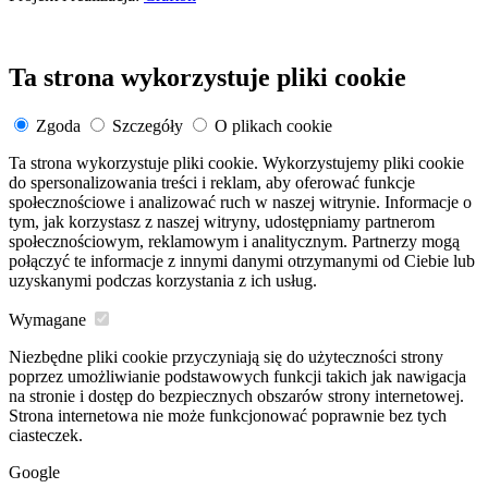
Ta strona wykorzystuje pliki cookie
Zgoda
Szczegóły
O plikach cookie
Ta strona wykorzystuje pliki cookie. Wykorzystujemy pliki cookie
do spersonalizowania treści i reklam, aby oferować funkcje
społecznościowe i analizować ruch w naszej witrynie. Informacje o
tym, jak korzystasz z naszej witryny, udostępniamy partnerom
społecznościowym, reklamowym i analitycznym. Partnerzy mogą
połączyć te informacje z innymi danymi otrzymanymi od Ciebie lub
uzyskanymi podczas korzystania z ich usług.
Wymagane
Niezbędne pliki cookie przyczyniają się do użyteczności strony
poprzez umożliwianie podstawowych funkcji takich jak nawigacja
na stronie i dostęp do bezpiecznych obszarów strony internetowej.
Strona internetowa nie może funkcjonować poprawnie bez tych
ciasteczek.
Google