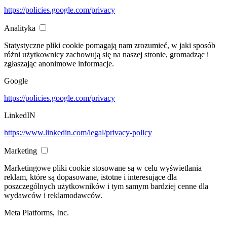
https://policies.google.com/privacy
Analityka
Statystyczne pliki cookie pomagają nam zrozumieć, w jaki sposób
różni użytkownicy zachowują się na naszej stronie, gromadząc i
zgłaszając anonimowe informacje.
Google
https://policies.google.com/privacy
LinkedIN
https://www.linkedin.com/legal/privacy-policy
Marketing
Marketingowe pliki cookie stosowane są w celu wyświetlania
reklam, które są dopasowane, istotne i interesujące dla
poszczególnych użytkowników i tym samym bardziej cenne dla
wydawców i reklamodawców.
Meta Platforms, Inc.