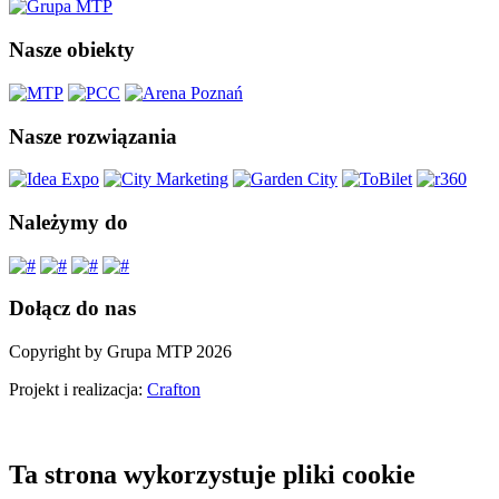
Nasze obiekty
Nasze rozwiązania
Należymy do
Dołącz do nas
Copyright by Grupa MTP 2026
Projekt i realizacja:
Crafton
Ta strona wykorzystuje pliki cookie