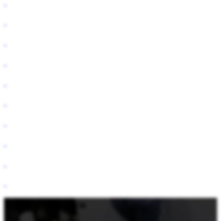
Bądź na bieżąco