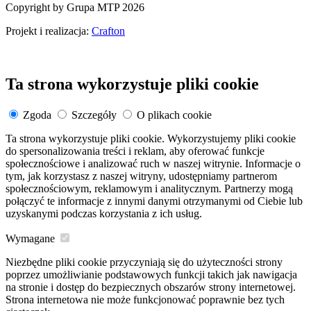
Copyright by Grupa MTP 2026
Projekt i realizacja:
Crafton
Ta strona wykorzystuje pliki cookie
Zgoda
Szczegóły
O plikach cookie
Ta strona wykorzystuje pliki cookie. Wykorzystujemy pliki cookie
do spersonalizowania treści i reklam, aby oferować funkcje
społecznościowe i analizować ruch w naszej witrynie. Informacje o
tym, jak korzystasz z naszej witryny, udostępniamy partnerom
społecznościowym, reklamowym i analitycznym. Partnerzy mogą
połączyć te informacje z innymi danymi otrzymanymi od Ciebie lub
uzyskanymi podczas korzystania z ich usług.
Wymagane
Niezbędne pliki cookie przyczyniają się do użyteczności strony
poprzez umożliwianie podstawowych funkcji takich jak nawigacja
na stronie i dostęp do bezpiecznych obszarów strony internetowej.
Strona internetowa nie może funkcjonować poprawnie bez tych