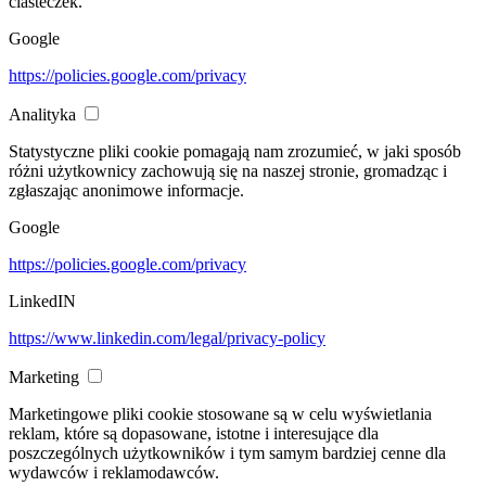
ciasteczek.
Google
https://policies.google.com/privacy
Analityka
Statystyczne pliki cookie pomagają nam zrozumieć, w jaki sposób
różni użytkownicy zachowują się na naszej stronie, gromadząc i
zgłaszając anonimowe informacje.
Google
https://policies.google.com/privacy
LinkedIN
https://www.linkedin.com/legal/privacy-policy
Marketing
Marketingowe pliki cookie stosowane są w celu wyświetlania
reklam, które są dopasowane, istotne i interesujące dla
poszczególnych użytkowników i tym samym bardziej cenne dla
wydawców i reklamodawców.