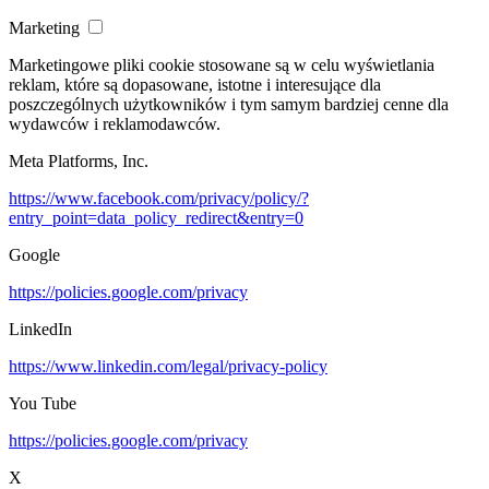
Marketing
Marketingowe pliki cookie stosowane są w celu wyświetlania
reklam, które są dopasowane, istotne i interesujące dla
poszczególnych użytkowników i tym samym bardziej cenne dla
wydawców i reklamodawców.
Meta Platforms, Inc.
https://www.facebook.com/privacy/policy/?
entry_point=data_policy_redirect&entry=0
Google
https://policies.google.com/privacy
LinkedIn
https://www.linkedin.com/legal/privacy-policy
You Tube
https://policies.google.com/privacy
X