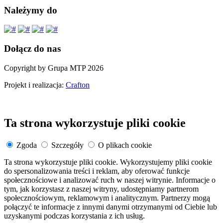
Należymy do
Dołącz do nas
Copyright by Grupa MTP 2026
Projekt i realizacja:
Crafton
Ta strona wykorzystuje pliki cookie
Zgoda
Szczegóły
O plikach cookie
Ta strona wykorzystuje pliki cookie. Wykorzystujemy pliki cookie
do spersonalizowania treści i reklam, aby oferować funkcje
społecznościowe i analizować ruch w naszej witrynie. Informacje o
tym, jak korzystasz z naszej witryny, udostępniamy partnerom
społecznościowym, reklamowym i analitycznym. Partnerzy mogą
połączyć te informacje z innymi danymi otrzymanymi od Ciebie lub
uzyskanymi podczas korzystania z ich usług.