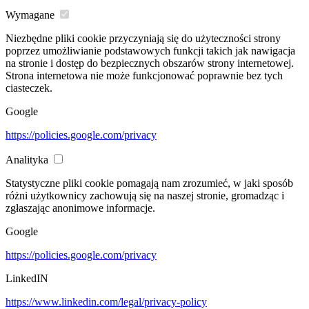
Wymagane
Niezbędne pliki cookie przyczyniają się do użyteczności strony
poprzez umożliwianie podstawowych funkcji takich jak nawigacja
na stronie i dostęp do bezpiecznych obszarów strony internetowej.
Strona internetowa nie może funkcjonować poprawnie bez tych
ciasteczek.
Google
https://policies.google.com/privacy
Analityka
Statystyczne pliki cookie pomagają nam zrozumieć, w jaki sposób
różni użytkownicy zachowują się na naszej stronie, gromadząc i
zgłaszając anonimowe informacje.
Google
https://policies.google.com/privacy
LinkedIN
https://www.linkedin.com/legal/privacy-policy