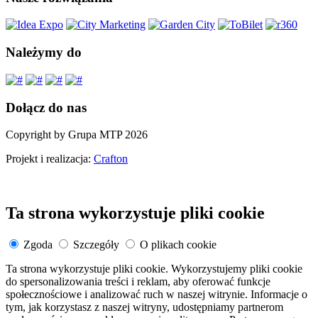
Należymy do
Dołącz do nas
Copyright by Grupa MTP 2026
Projekt i realizacja:
Crafton
Ta strona wykorzystuje pliki cookie
Zgoda
Szczegóły
O plikach cookie
Ta strona wykorzystuje pliki cookie. Wykorzystujemy pliki cookie
do spersonalizowania treści i reklam, aby oferować funkcje
społecznościowe i analizować ruch w naszej witrynie. Informacje o
tym, jak korzystasz z naszej witryny, udostępniamy partnerom