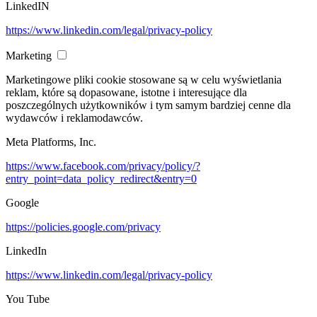
LinkedIN
https://www.linkedin.com/legal/privacy-policy
Marketing
Marketingowe pliki cookie stosowane są w celu wyświetlania
reklam, które są dopasowane, istotne i interesujące dla
poszczególnych użytkowników i tym samym bardziej cenne dla
wydawców i reklamodawców.
Meta Platforms, Inc.
https://www.facebook.com/privacy/policy/?
entry_point=data_policy_redirect&entry=0
Google
https://policies.google.com/privacy
LinkedIn
https://www.linkedin.com/legal/privacy-policy
You Tube