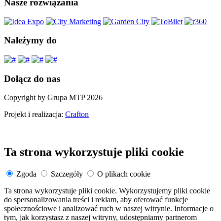
Nasze rozwiązania
Należymy do
Dołącz do nas
Copyright by Grupa MTP 2026
Projekt i realizacja:
Crafton
Ta strona wykorzystuje pliki cookie
Zgoda
Szczegóły
O plikach cookie
Ta strona wykorzystuje pliki cookie. Wykorzystujemy pliki cookie
do spersonalizowania treści i reklam, aby oferować funkcje
społecznościowe i analizować ruch w naszej witrynie. Informacje o
tym, jak korzystasz z naszej witryny, udostępniamy partnerom