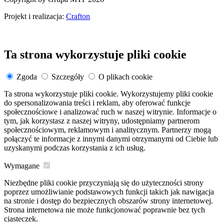
Projekt i realizacja:
Crafton
Ta strona wykorzystuje pliki cookie
Zgoda
Szczegóły
O plikach cookie
Ta strona wykorzystuje pliki cookie. Wykorzystujemy pliki cookie
do spersonalizowania treści i reklam, aby oferować funkcje
społecznościowe i analizować ruch w naszej witrynie. Informacje o
tym, jak korzystasz z naszej witryny, udostępniamy partnerom
społecznościowym, reklamowym i analitycznym. Partnerzy mogą
połączyć te informacje z innymi danymi otrzymanymi od Ciebie lub
uzyskanymi podczas korzystania z ich usług.
Wymagane
Niezbędne pliki cookie przyczyniają się do użyteczności strony
poprzez umożliwianie podstawowych funkcji takich jak nawigacja
na stronie i dostęp do bezpiecznych obszarów strony internetowej.
Strona internetowa nie może funkcjonować poprawnie bez tych
ciasteczek.