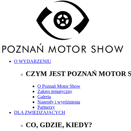
O WYDARZENIU
CZYM JEST POZNAŃ MOTOR 
O Poznań Motor Show
Zakres tematyczny
Galeria
Nagrody i wyróżnienia
Partnerzy
DLA ZWIEDZAJĄCYCH
CO, GDZIE, KIEDY?