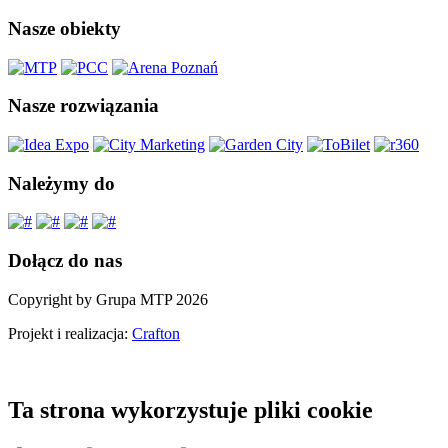
Nasze obiekty
Nasze rozwiązania
Należymy do
Dołącz do nas
Copyright by Grupa MTP 2026
Projekt i realizacja:
Crafton
Ta strona wykorzystuje pliki cookie