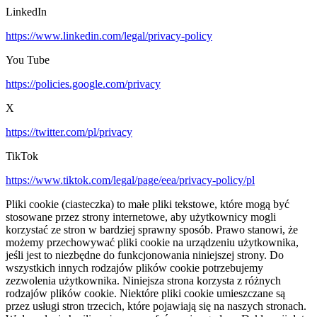
LinkedIn
https://www.linkedin.com/legal/privacy-policy
You Tube
https://policies.google.com/privacy
X
https://twitter.com/pl/privacy
TikTok
https://www.tiktok.com/legal/page/eea/privacy-policy/pl
Pliki cookie (ciasteczka) to małe pliki tekstowe, które mogą być
stosowane przez strony internetowe, aby użytkownicy mogli
korzystać ze stron w bardziej sprawny sposób. Prawo stanowi, że
możemy przechowywać pliki cookie na urządzeniu użytkownika,
jeśli jest to niezbędne do funkcjonowania niniejszej strony. Do
wszystkich innych rodzajów plików cookie potrzebujemy
zezwolenia użytkownika. Niniejsza strona korzysta z różnych
rodzajów plików cookie. Niektóre pliki cookie umieszczane są
przez usługi stron trzecich, które pojawiają się na naszych stronach.