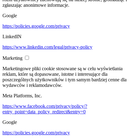
zgłaszając anonimowe informacje.
Google
https://policies.google.com/privacy
LinkedIN
https://www.linkedin.com/legal/privacy-policy
Marketing
Marketingowe pliki cookie stosowane są w celu wyświetlania
reklam, które są dopasowane, istotne i interesujące dla
poszczególnych użytkowników i tym samym bardziej cenne dla
wydawców i reklamodawców.
Meta Platforms, Inc.
https://www.facebook.com/privacy/policy/?
entry_point=data_policy_redirect&entry=0
Google
https://policies.google.com/privacy