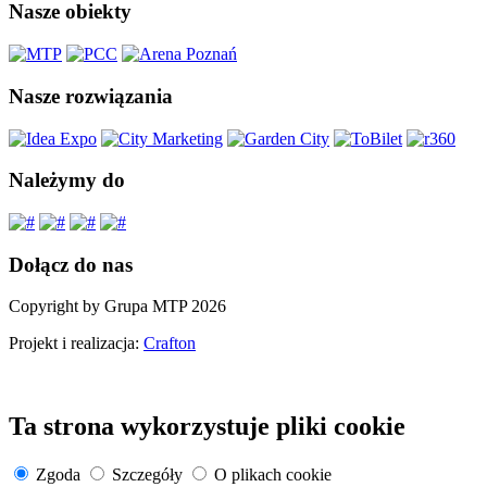
Nasze obiekty
Nasze rozwiązania
Należymy do
Dołącz do nas
Copyright by Grupa MTP 2026
Projekt i realizacja:
Crafton
Ta strona wykorzystuje pliki cookie
Zgoda
Szczegóły
O plikach cookie