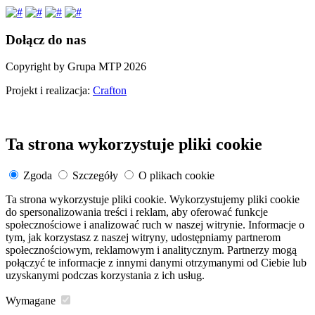
Dołącz do nas
Copyright by Grupa MTP 2026
Projekt i realizacja:
Crafton
Ta strona wykorzystuje pliki cookie
Zgoda
Szczegóły
O plikach cookie
Ta strona wykorzystuje pliki cookie. Wykorzystujemy pliki cookie
do spersonalizowania treści i reklam, aby oferować funkcje
społecznościowe i analizować ruch w naszej witrynie. Informacje o
tym, jak korzystasz z naszej witryny, udostępniamy partnerom
społecznościowym, reklamowym i analitycznym. Partnerzy mogą
połączyć te informacje z innymi danymi otrzymanymi od Ciebie lub
uzyskanymi podczas korzystania z ich usług.
Wymagane