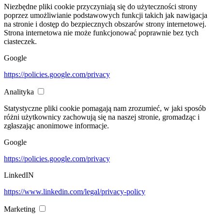
Niezbędne pliki cookie przyczyniają się do użyteczności strony
poprzez umożliwianie podstawowych funkcji takich jak nawigacja
na stronie i dostęp do bezpiecznych obszarów strony internetowej.
Strona internetowa nie może funkcjonować poprawnie bez tych
ciasteczek.
Google
https://policies.google.com/privacy
Analityka
Statystyczne pliki cookie pomagają nam zrozumieć, w jaki sposób
różni użytkownicy zachowują się na naszej stronie, gromadząc i
zgłaszając anonimowe informacje.
Google
https://policies.google.com/privacy
LinkedIN
https://www.linkedin.com/legal/privacy-policy
Marketing