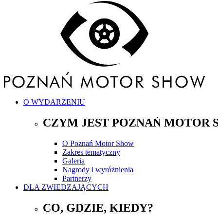
O WYDARZENIU
CZYM JEST POZNAŃ MOTOR 
O Poznań Motor Show
Zakres tematyczny
Galeria
Nagrody i wyróżnienia
Partnerzy
DLA ZWIEDZAJĄCYCH
CO, GDZIE, KIEDY?