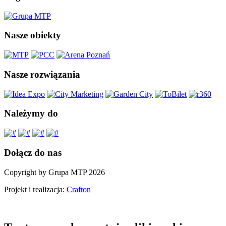
Nasze obiekty
Nasze rozwiązania
Należymy do
Dołącz do nas
Copyright by Grupa MTP 2026
Projekt i realizacja:
Crafton