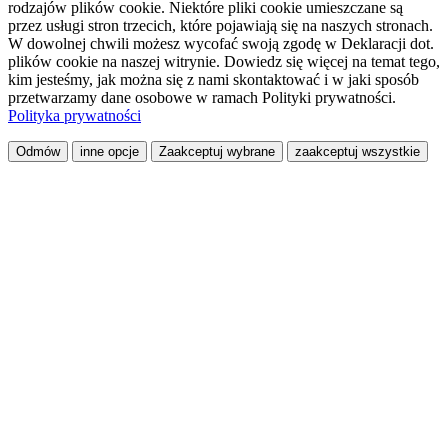
rodzajów plików cookie. Niektóre pliki cookie umieszczane są
przez usługi stron trzecich, które pojawiają się na naszych stronach.
W dowolnej chwili możesz wycofać swoją zgodę w Deklaracji dot.
plików cookie na naszej witrynie. Dowiedz się więcej na temat tego,
kim jesteśmy, jak można się z nami skontaktować i w jaki sposób
przetwarzamy dane osobowe w ramach Polityki prywatności.
Polityka prywatności
Odmów
inne opcje
Zaakceptuj wybrane
zaakceptuj wszystkie