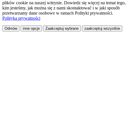
plików cookie na naszej witrynie. Dowiedz się więcej na temat tego,
kim jesteśmy, jak można się z nami skontaktować i w jaki sposób
przetwarzamy dane osobowe w ramach Polityki prywatności.
Polityka prywatności
Odmów
inne opcje
Zaakceptuj wybrane
zaakceptuj wszystkie