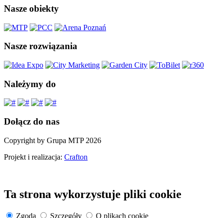
Nasze obiekty
Nasze rozwiązania
Należymy do
Dołącz do nas
Copyright by Grupa MTP 2026
Projekt i realizacja:
Crafton
Ta strona wykorzystuje pliki cookie
Zgoda
Szczegóły
O plikach cookie