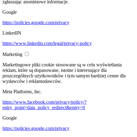
zgłaszając anonimowe informacje.
Google
https://policies.google.com/privacy
LinkedIN
https://www.linkedin.com/legal/privacy-policy
Marketing
Marketingowe pliki cookie stosowane są w celu wyświetlania
reklam, które są dopasowane, istotne i interesujące dla
poszczególnych użytkowników i tym samym bardziej cenne dla
wydawców i reklamodawców.
Meta Platforms, Inc.
https://www.facebook.com/privacy/policy/?
entry_point=data_policy_redirect&entry=0
Google
https://policies.google.com/privacy