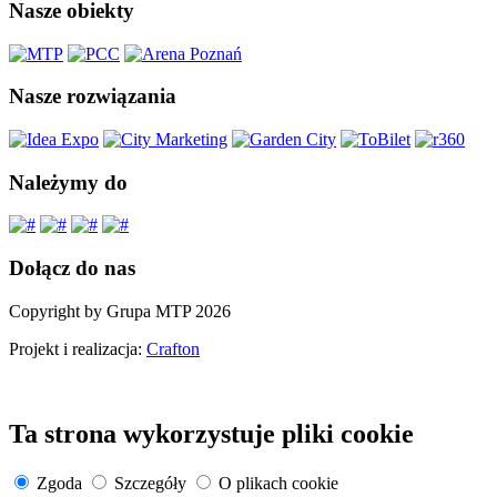
Nasze obiekty
Nasze rozwiązania
Należymy do
Dołącz do nas
Copyright by Grupa MTP 2026
Projekt i realizacja:
Crafton
Ta strona wykorzystuje pliki cookie
Zgoda
Szczegóły
O plikach cookie