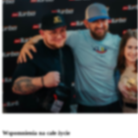
Wspomnienia na całe życie