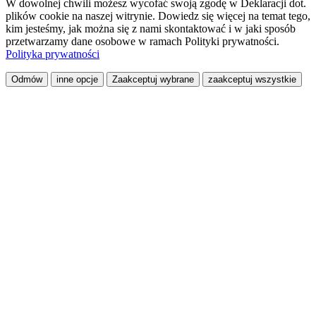
W dowolnej chwili możesz wycofać swoją zgodę w Deklaracji dot.
plików cookie na naszej witrynie. Dowiedz się więcej na temat tego,
kim jesteśmy, jak można się z nami skontaktować i w jaki sposób
przetwarzamy dane osobowe w ramach Polityki prywatności.
Polityka prywatności
Odmów
inne opcje
Zaakceptuj wybrane
zaakceptuj wszystkie