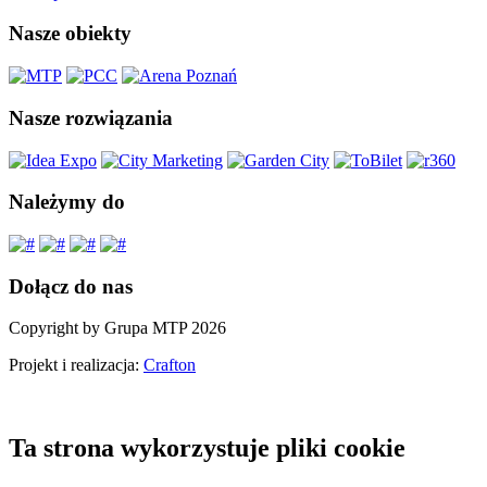
Nasze obiekty
Nasze rozwiązania
Należymy do
Dołącz do nas
Copyright by Grupa MTP 2026
Projekt i realizacja:
Crafton
Ta strona wykorzystuje pliki cookie