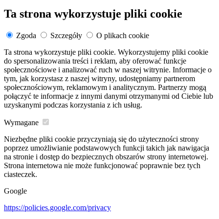
Ta strona wykorzystuje pliki cookie
Zgoda
Szczegóły
O plikach cookie
Ta strona wykorzystuje pliki cookie. Wykorzystujemy pliki cookie
do spersonalizowania treści i reklam, aby oferować funkcje
społecznościowe i analizować ruch w naszej witrynie. Informacje o
tym, jak korzystasz z naszej witryny, udostępniamy partnerom
społecznościowym, reklamowym i analitycznym. Partnerzy mogą
połączyć te informacje z innymi danymi otrzymanymi od Ciebie lub
uzyskanymi podczas korzystania z ich usług.
Wymagane
Niezbędne pliki cookie przyczyniają się do użyteczności strony
poprzez umożliwianie podstawowych funkcji takich jak nawigacja
na stronie i dostęp do bezpiecznych obszarów strony internetowej.
Strona internetowa nie może funkcjonować poprawnie bez tych
ciasteczek.
Google
https://policies.google.com/privacy