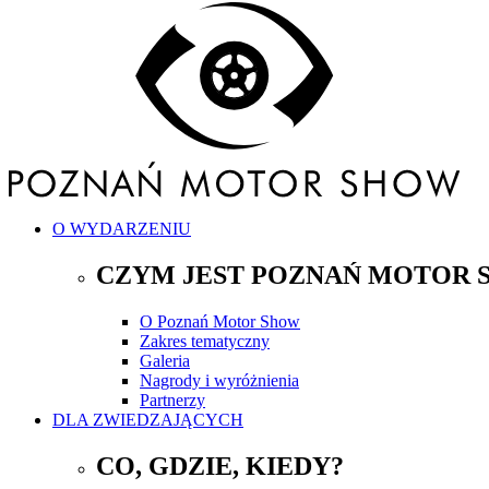
O WYDARZENIU
CZYM JEST POZNAŃ MOTOR 
O Poznań Motor Show
Zakres tematyczny
Galeria
Nagrody i wyróżnienia
Partnerzy
DLA ZWIEDZAJĄCYCH
CO, GDZIE, KIEDY?