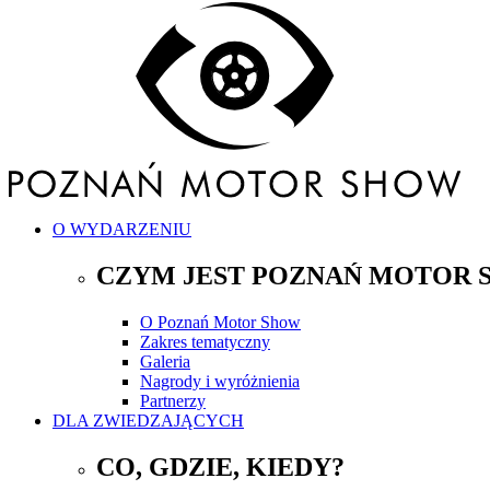
O WYDARZENIU
CZYM JEST POZNAŃ MOTOR 
O Poznań Motor Show
Zakres tematyczny
Galeria
Nagrody i wyróżnienia
Partnerzy
DLA ZWIEDZAJĄCYCH
CO, GDZIE, KIEDY?