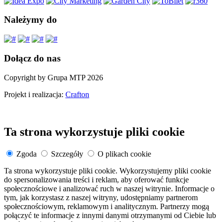
Należymy do
Dołącz do nas
Copyright by Grupa MTP 2026
Projekt i realizacja:
Crafton
Ta strona wykorzystuje pliki cookie
Zgoda
Szczegóły
O plikach cookie
Ta strona wykorzystuje pliki cookie. Wykorzystujemy pliki cookie
do spersonalizowania treści i reklam, aby oferować funkcje
społecznościowe i analizować ruch w naszej witrynie. Informacje o
tym, jak korzystasz z naszej witryny, udostępniamy partnerom
społecznościowym, reklamowym i analitycznym. Partnerzy mogą
połączyć te informacje z innymi danymi otrzymanymi od Ciebie lub