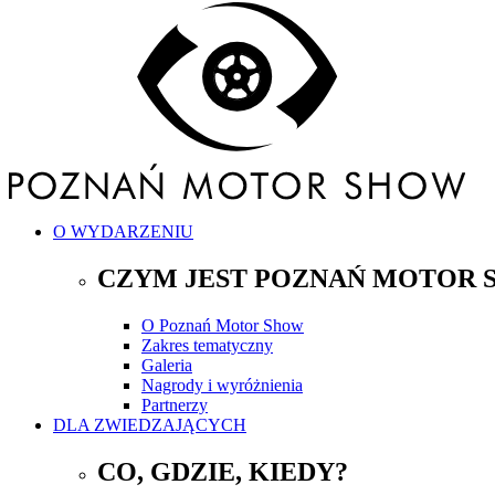
O WYDARZENIU
CZYM JEST POZNAŃ MOTOR 
O Poznań Motor Show
Zakres tematyczny
Galeria
Nagrody i wyróżnienia
Partnerzy
DLA ZWIEDZAJĄCYCH
CO, GDZIE, KIEDY?