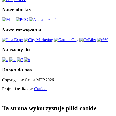
Nasze obiekty
Nasze rozwiązania
Należymy do
Dołącz do nas
Copyright by Grupa MTP 2026
Projekt i realizacja:
Crafton
Ta strona wykorzystuje pliki cookie