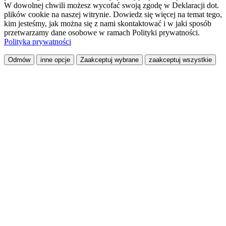
W dowolnej chwili możesz wycofać swoją zgodę w Deklaracji dot.
plików cookie na naszej witrynie. Dowiedz się więcej na temat tego,
kim jesteśmy, jak można się z nami skontaktować i w jaki sposób
przetwarzamy dane osobowe w ramach Polityki prywatności.
Polityka prywatności
Odmów
inne opcje
Zaakceptuj wybrane
zaakceptuj wszystkie