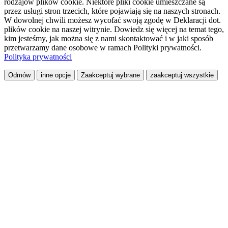
rodzajów plików cookie. Niektóre pliki cookie umieszczane są
przez usługi stron trzecich, które pojawiają się na naszych stronach.
W dowolnej chwili możesz wycofać swoją zgodę w Deklaracji dot.
plików cookie na naszej witrynie. Dowiedz się więcej na temat tego,
kim jesteśmy, jak można się z nami skontaktować i w jaki sposób
przetwarzamy dane osobowe w ramach Polityki prywatności.
Polityka prywatności
Odmów
inne opcje
Zaakceptuj wybrane
zaakceptuj wszystkie