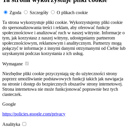
Zgoda
Szczegóły
O plikach cookie
Ta strona wykorzystuje pliki cookie. Wykorzystujemy pliki cookie
do spersonalizowania treści i reklam, aby oferować funkcje
społecznościowe i analizować ruch w naszej witrynie. Informacje o
tym, jak korzystasz z naszej witryny, udostępniamy partnerom
społecznościowym, reklamowym i analitycznym. Partnerzy mogą
połączyć te informacje z innymi danymi otrzymanymi od Ciebie lub
uzyskanymi podczas korzystania z ich usług.
Wymagane
Niezbędne pliki cookie przyczyniają się do użyteczności strony
poprzez umożliwianie podstawowych funkcji takich jak nawigacja
na stronie i dostęp do bezpiecznych obszarów strony internetowej.
Strona internetowa nie może funkcjonować poprawnie bez tych
ciasteczek.
Google
https://policies.google.com/privacy
Analityka