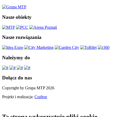
Nasze obiekty
Nasze rozwiązania
Należymy do
Dołącz do nas
Copyright by Grupa MTP 2026
Projekt i realizacja:
Crafton
Ta strona wykorzystuje pliki cookie