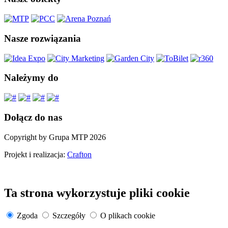
Nasze rozwiązania
Należymy do
Dołącz do nas
Copyright by Grupa MTP 2026
Projekt i realizacja:
Crafton
Ta strona wykorzystuje pliki cookie
Zgoda
Szczegóły
O plikach cookie