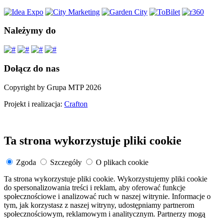
Należymy do
Dołącz do nas
Copyright by Grupa MTP 2026
Projekt i realizacja:
Crafton
Ta strona wykorzystuje pliki cookie
Zgoda
Szczegóły
O plikach cookie
Ta strona wykorzystuje pliki cookie. Wykorzystujemy pliki cookie
do spersonalizowania treści i reklam, aby oferować funkcje
społecznościowe i analizować ruch w naszej witrynie. Informacje o
tym, jak korzystasz z naszej witryny, udostępniamy partnerom
społecznościowym, reklamowym i analitycznym. Partnerzy mogą