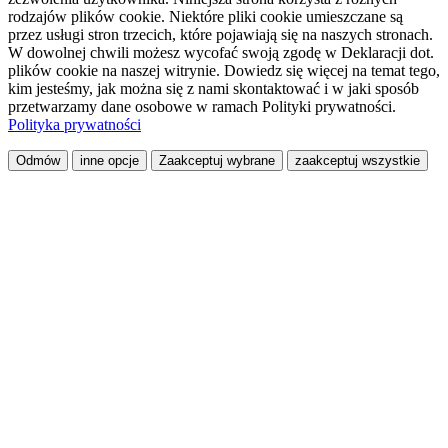
rodzajów plików cookie. Niektóre pliki cookie umieszczane są
przez usługi stron trzecich, które pojawiają się na naszych stronach.
W dowolnej chwili możesz wycofać swoją zgodę w Deklaracji dot.
plików cookie na naszej witrynie. Dowiedz się więcej na temat tego,
kim jesteśmy, jak można się z nami skontaktować i w jaki sposób
przetwarzamy dane osobowe w ramach Polityki prywatności.
Polityka prywatności
Odmów
inne opcje
Zaakceptuj wybrane
zaakceptuj wszystkie