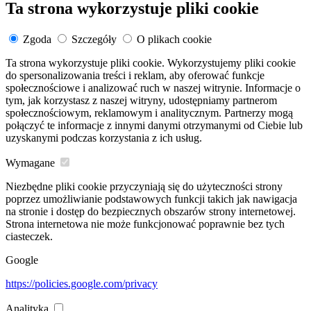
Ta strona wykorzystuje pliki cookie
Zgoda
Szczegóły
O plikach cookie
Ta strona wykorzystuje pliki cookie. Wykorzystujemy pliki cookie
do spersonalizowania treści i reklam, aby oferować funkcje
społecznościowe i analizować ruch w naszej witrynie. Informacje o
tym, jak korzystasz z naszej witryny, udostępniamy partnerom
społecznościowym, reklamowym i analitycznym. Partnerzy mogą
połączyć te informacje z innymi danymi otrzymanymi od Ciebie lub
uzyskanymi podczas korzystania z ich usług.
Wymagane
Niezbędne pliki cookie przyczyniają się do użyteczności strony
poprzez umożliwianie podstawowych funkcji takich jak nawigacja
na stronie i dostęp do bezpiecznych obszarów strony internetowej.
Strona internetowa nie może funkcjonować poprawnie bez tych
ciasteczek.
Google
https://policies.google.com/privacy
Analityka