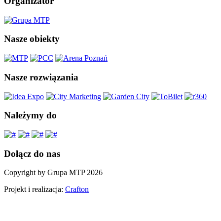
Organizator
Nasze obiekty
Nasze rozwiązania
Należymy do
Dołącz do nas
Copyright by Grupa MTP 2026
Projekt i realizacja:
Crafton