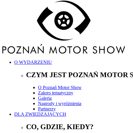
O WYDARZENIU
CZYM JEST POZNAŃ MOTOR 
O Poznań Motor Show
Zakres tematyczny
Galeria
Nagrody i wyróżnienia
Partnerzy
DLA ZWIEDZAJĄCYCH
CO, GDZIE, KIEDY?